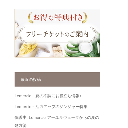
最近の投稿
Lemercie－夏の不調にお役立ち情報♪
Lemercie－活力アップのジンジャー特集
保護中: Lemercie-アーユルヴェーダからの夏の
処方箋