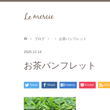
ブログ
お茶パンフレット
2025.12.14
お茶パンフレット
Tweet
Share
Hatena
Pocket
RSS