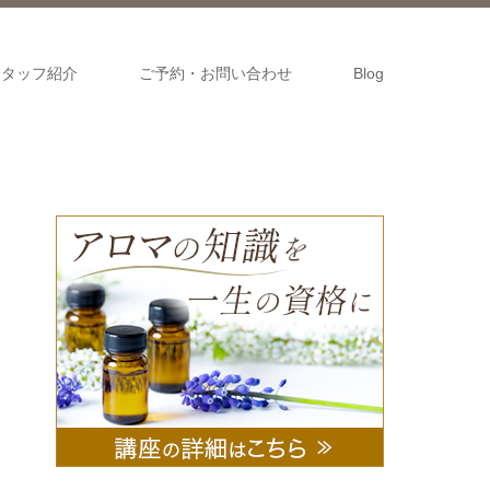
スタッフ紹介
ご予約・お問い合わせ
Blog