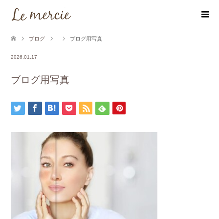
ブログ
ブログ用写真
2026.01.17
ブログ用写真