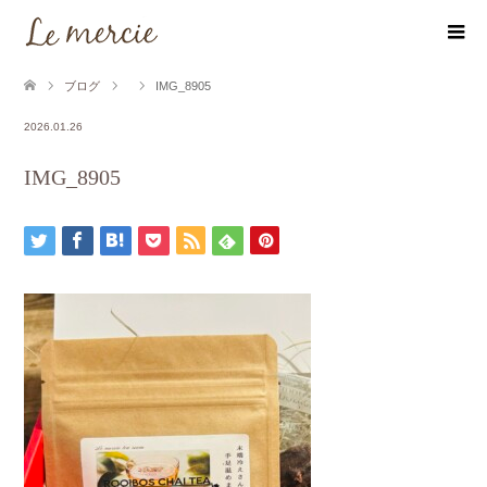
ブログ
IMG_8905
2026.01.26
IMG_8905