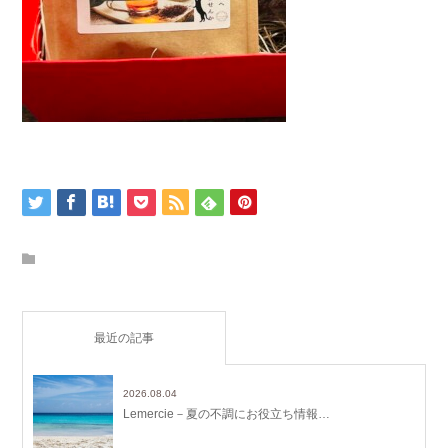
最近の記事
2026.08.04
Lemercie－夏の不調にお役立ち情報…