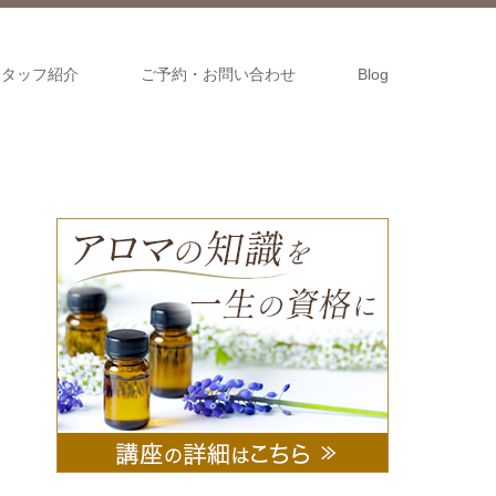
スタッフ紹介
ご予約・お問い合わせ
Blog