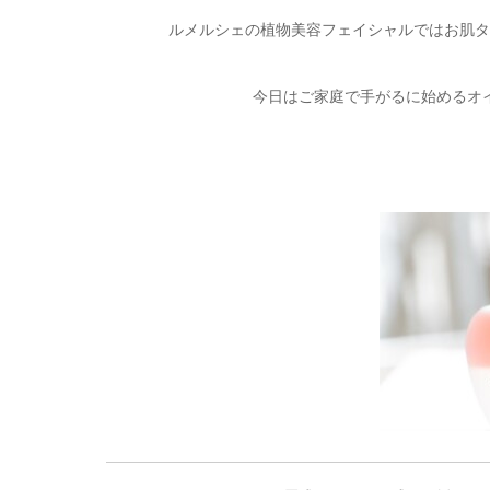
ルメルシェの植物美容フェイシャルではお肌タ
今日はご家庭で手がるに始めるオ