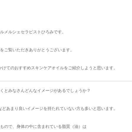
ルメルシェセラピストひろみです。
をご覧いただきありがとうございます。
かけてのおすすめスキンケアオイルをご紹介しようと思います。
くとみなさんどんなイメージがあるでしょうか？
などあまり良いイメージを持たれていない方も多いと思います。
もので、身体の中に含まれている脂質（油）は