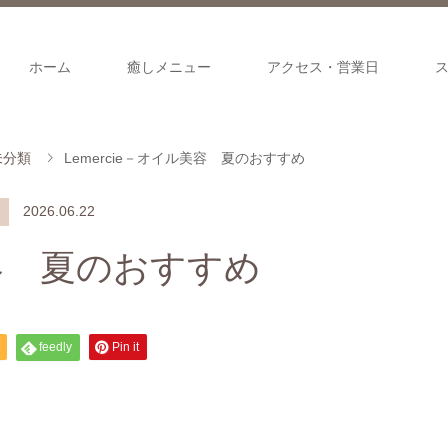
ホーム
癒しメニュー
アクセス・営業日
未分類
Lemercie－オイル美容 夏のおすすめ
2026.06.22
美容 夏のおすすめ
feedly
Pin it