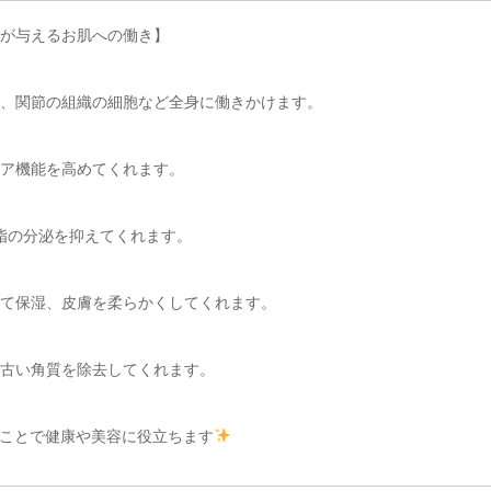
が与えるお肌への働き】
、関節の組織の細胞など全身に働きかけます。
ア機能を高めてくれます。
脂の分泌を抑えてくれます。
て保湿、皮膚を柔らかくしてくれます。
古い角質を除去してくれます。
ことで健康や美容に役立ちます