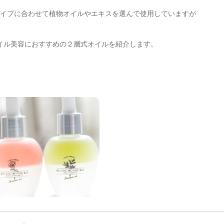
イプに合わせて植物オイルやエキスを選んで使用していますが
イル美容におすすめの２層式オイルを紹介します。