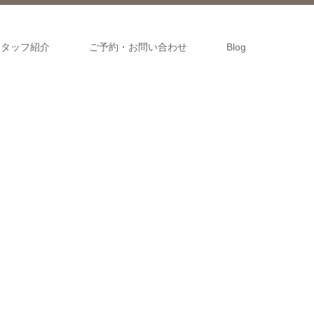
スタッフ紹介
ご予約・お問い合わせ
Blog