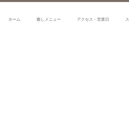
ホーム
癒しメニュー
アクセス・営業日