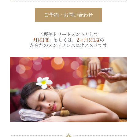
ご予約・お問い合わせ
ご褒美トリートメントとして
月に1度
、もしくは、
2ヶ月に1度
の
からだのメンテナンスにオススメです