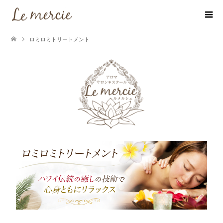
ロミロミトリートメント