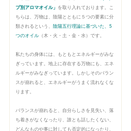
プ別アロマオイル」
を取り入れております。こ
ちらは、万物は、陰陽とともに５つの要素に分
類されるという、
陰陽五行理論に基づいた、5
つのオイル
（木・火・土・金・水）です。
私たちの身体には、もともとエネルギーがみな
ぎっています。地上に存在する万物にも、エネ
ルギーがみなぎっています。しかしそのバラン
スが崩れると、エネルギーがうまく流れなくな
ります。
バランスが崩れると、自分らしさを見失い、落
ち着きがなくなったり、誰とも話したくない、
どんなものや事に対しても否定的になったり、