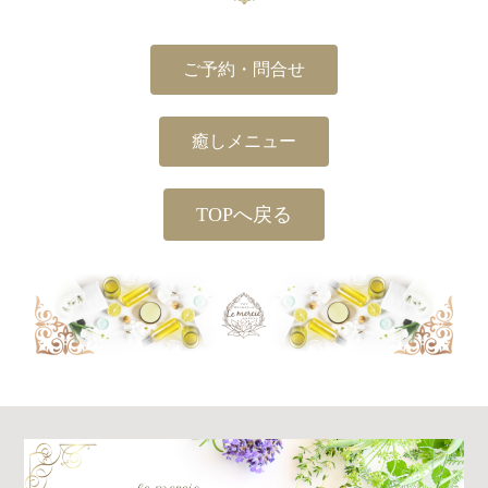
ご予約・問合せ
癒しメニュー
TOPへ戻る