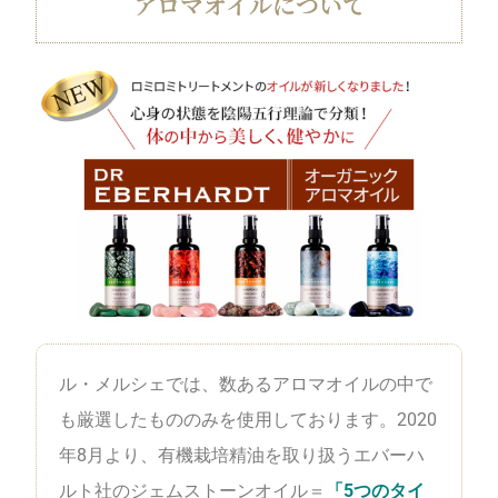
アロマオイルについて
ル・メルシェでは、数あるアロマオイルの中で
も厳選したもののみを使用しております。2020
年8月より、有機栽培精油を取り扱うエバーハ
ルト社のジェムストーンオイル＝
「5つのタイ