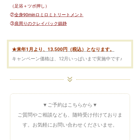
（足浴＋ツボ押し）
②
全身90minロミロミトリートメント
③
肩周りのクレイパック鎮静
★来年1月より、13,500円（税込）となります。
キャンペーン価格は、12月いっぱいまで実施中です♪
▼ご予約はこちらから▼
ご質問やご相談なども、随時受け付けておりま
す。お気軽にお問い合わせくださいませ。