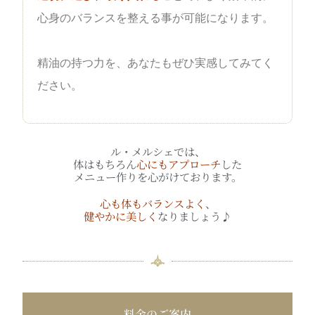
心身のバランスを整える事が可能になります。
精油の持つ力を、あなたもぜひ実感してみてく
ださい。
ル・メルシェでは、
体はもちろん
心にもアプローチ
した
メニュー作りを心がけております。
心も体もバランスよく
、
健やかに美しく
なりましょう♪
料金のご案内