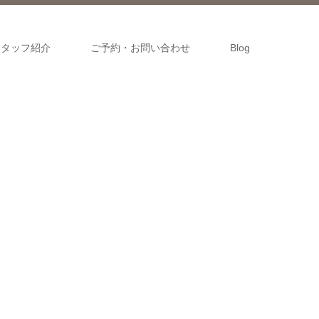
スタッフ紹介
ご予約・お問い合わせ
Blog