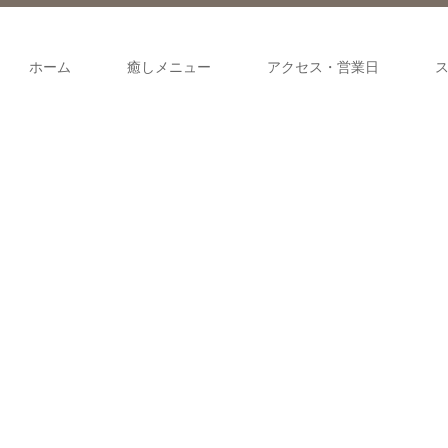
ホーム
癒しメニュー
アクセス・営業日