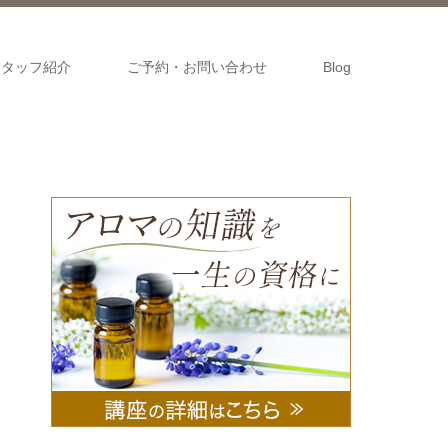
スタッフ紹介
ご予約・お問い合わせ
Blog