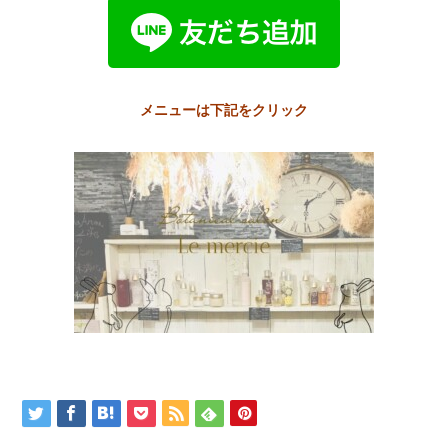
メニューは下記をクリック