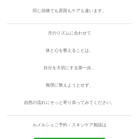
同じ頭痛でも原因もケアも違います。
月のリズムに合わせて
体と心を整えることは、
自分を大切にする第一歩。
無理に整えようとせず、
自然の流れにそっと寄り添ってみてください。
ルメルシェご予約・スキンケア相談は