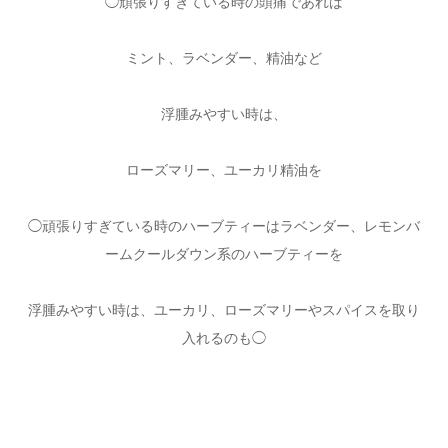
◯頑張りすぎている時の頭痛であれば
ミント、ラベンダー、精油など
浮腫みやすい時は、
ローズマリー、ユーカリ精油を
◯頑張りすぎている時のハーブティーはラベンダー、レモンバ
ームクールダウン系のハーブティーを
浮腫みやすい時は、ユーカリ、ローズマリーやスパイスを取り
入れるのも◯