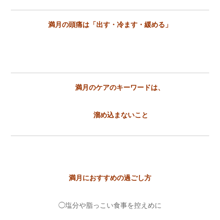
満月の頭痛は「出す・冷ます・緩める」
満月のケアのキーワードは、
溜め込まないこと
満月におすすめの過ごし方
◯塩分や脂っこい食事を控えめに