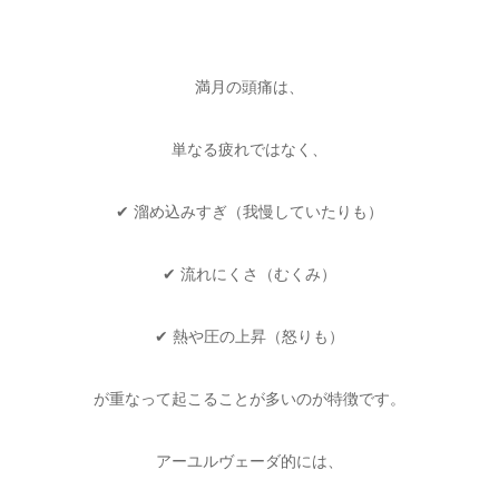
満月の頭痛は、
単なる疲れではなく、
✔ 溜め込みすぎ（我慢していたりも）
✔ 流れにくさ（むくみ）
✔ 熱や圧の上昇（怒りも）
が重なって起こることが多いのが特徴です。
アーユルヴェーダ的には、