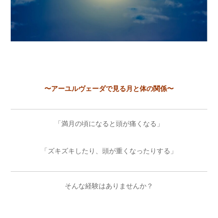
〜アーユルヴェーダで見る月と体の関係〜
「満月の頃になると頭が痛くなる」
「ズキズキしたり、頭が重くなったりする」
そんな経験はありませんか？