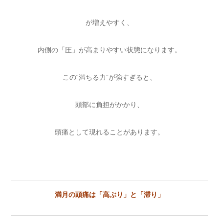
が増えやすく、
内側の「圧」が高まりやすい状態になります。
この“満ちる力”が強すぎると、
頭部に負担がかかり、
頭痛として現れることがあります。
満月の頭痛は「高ぶり」と「滞り」