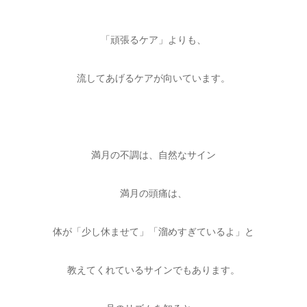
「頑張るケア」よりも、
流してあげるケアが向いています。
満月の不調は、自然なサイン
満月の頭痛は、
体が「少し休ませて」「溜めすぎているよ」と
教えてくれているサインでもあります。