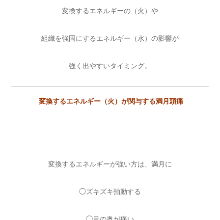
変換するエネルギーの（火）や
組織を強固にするエネルギー（水）の影響が
強く出やすいタイミング。
変換するエネルギー（火）が関与する満月頭痛
変換するエネルギーが強い方は、満月に
◯ズキズキ拍動する
◯目の奥が痛い