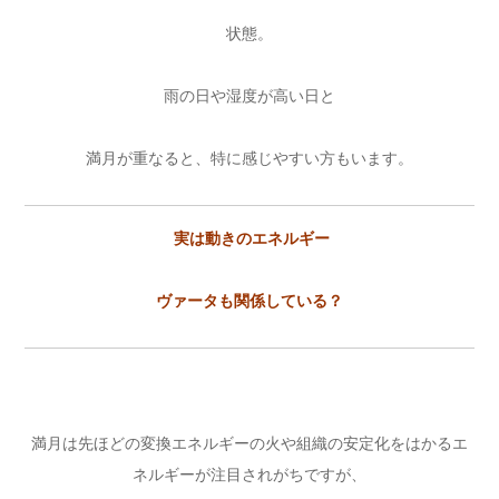
状態。
雨の日や湿度が高い日と
満月が重なると、特に感じやすい方もいます。
実は動きのエネルギー
ヴァータも関係している？
満月は先ほどの変換エネルギーの火や組織の安定化をはかるエ
ネルギーが注目されがちですが、