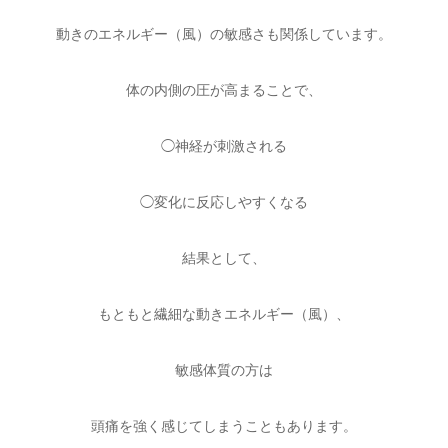
動きのエネルギー（風）の敏感さも関係しています。
体の内側の圧が高まることで、
◯神経が刺激される
◯変化に反応しやすくなる
結果として、
もともと繊細な動きエネルギー（風）、
敏感体質の方は
頭痛を強く感じてしまうこともあります。