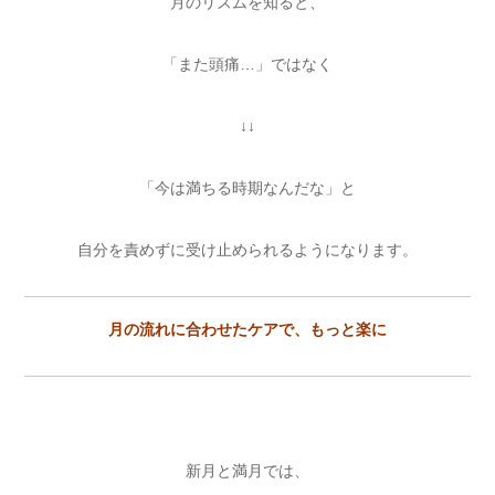
月のリズムを知ると、
「また頭痛…」ではなく
↓↓
「今は満ちる時期なんだな」と
自分を責めずに受け止められるようになります。
月の流れに合わせたケアで、もっと楽に
新月と満月では、