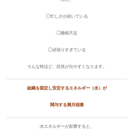
◯忙しさが続いている
◯睡眠不足
◯頑張りすぎている
そんな時ほど、症状が出やすくなります。
組織を固定し安定するエネルギー（水）が
関与する満月頭痛
水エネルギーが影響すると、