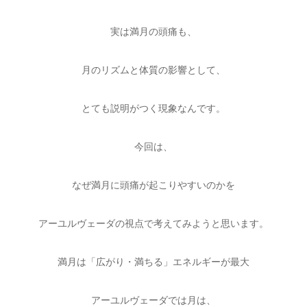
実は満月の頭痛も、
月のリズムと体質の影響として、
とても説明がつく現象なんです。
今回は、
なぜ満月に頭痛が起こりやすいのかを
アーユルヴェーダの視点で考えてみようと思います。
満月は「広がり・満ちる」エネルギーが最大
アーユルヴェーダでは月は、