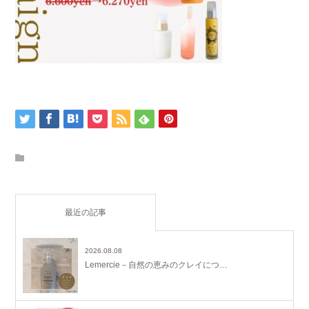
最近の記事
2026.08.08
Lemercie－自然の恵みのクレイにつ…