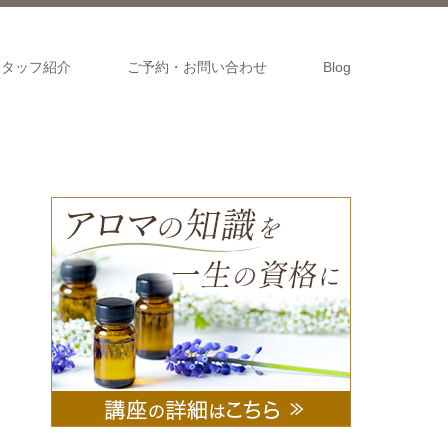
スタッフ紹介
ご予約・お問い合わせ
Blog