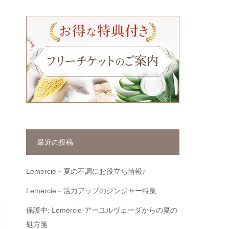
最近の投稿
Lemercie－夏の不調にお役立ち情報♪
Lemercie－活力アップのジンジャー特集
保護中: Lemercie-アーユルヴェーダからの夏の
処方箋