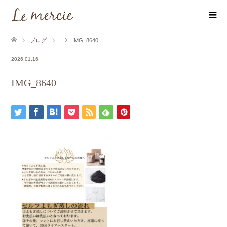
ブログ
IMG_8640
2026.01.16
IMG_8640