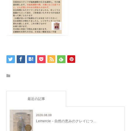
最近の記事
2026.08.08
Lemercie－自然の恵みのクレイにつ…