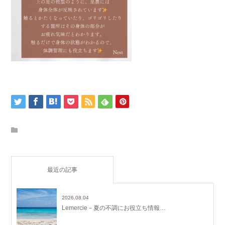
最近の記事
2026.08.04
Lemercie－夏の不調にお役立ち情報…