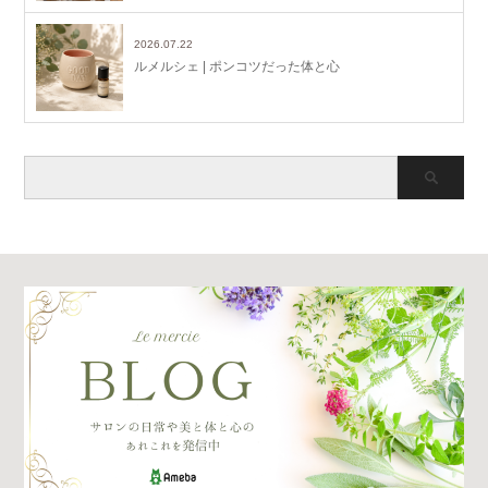
2026.07.22
ルメルシェ | ポンコツだった体と心