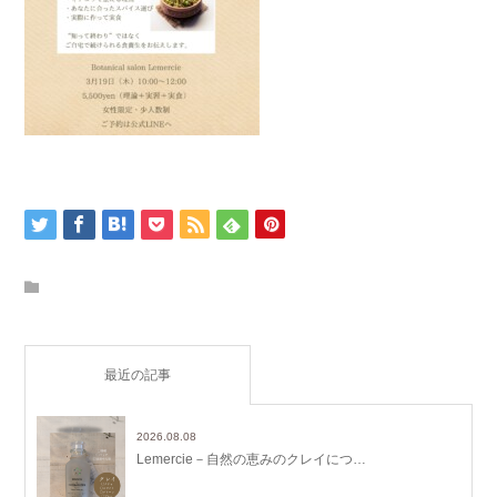
最近の記事
2026.08.08
Lemercie－自然の恵みのクレイにつ…