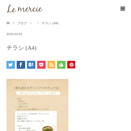
ブログ
チラシ (A4)
2026.03.03
チラシ (A4)