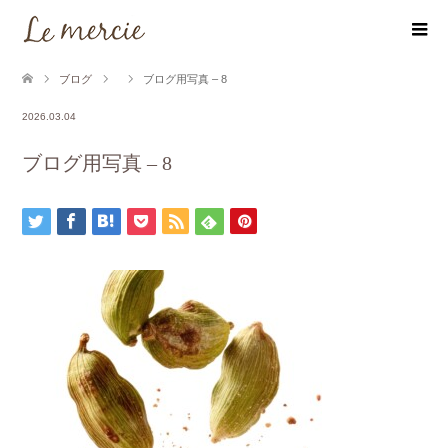
ブログ
ブログ用写真 – 8
2026.03.04
ブログ用写真 – 8