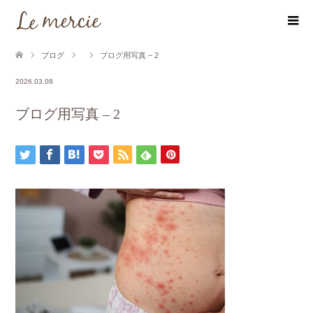
ブログ
ブログ用写真 – 2
2026.03.08
ブログ用写真 – 2