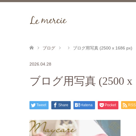
ブログ
ブログ用写真 (2500 x 1686 px)
2026.04.28
ブログ用写真 (2500 x 1
Tweet
Share
Hatena
Pocket
RSS