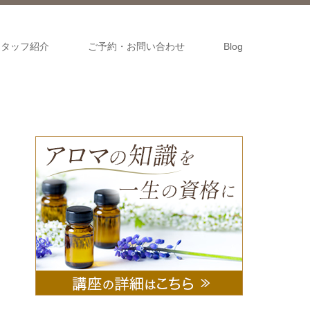
スタッフ紹介
ご予約・お問い合わせ
Blog