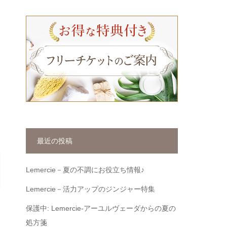
最近の投稿
Lemercie－夏の不調にお役立ち情報♪
Lemercie－活力アップのジンジャー特集
保護中: Lemercie-アーユルヴェーダからの夏の
処方箋