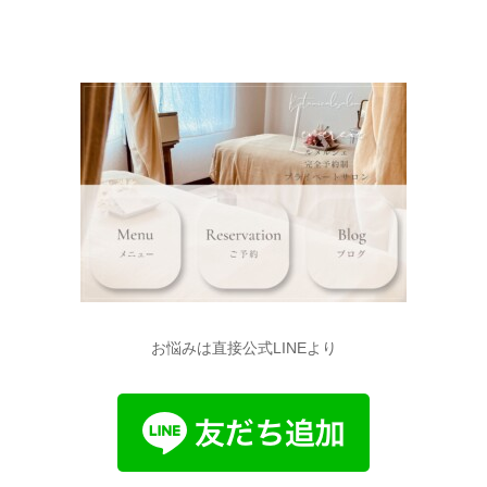
お悩みは直接公式LINEより