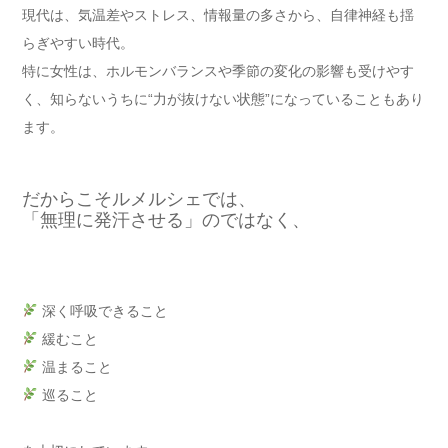
現代は、気温差やストレス、情報量の多さから、自律神経も揺
らぎやすい時代。
特に女性は、ホルモンバランスや季節の変化の影響も受けやす
く、知らないうちに“力が抜けない状態”になっていることもあり
ます。
だからこそルメルシェでは、
「無理に発汗させる」のではなく、
深く呼吸できること
緩むこと
温まること
巡ること