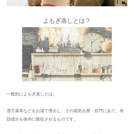
よもぎ蒸しとは？
一般的によもぎ蒸しとは、
漢方薬草などをお湯で煮出し、その蒸気を膣・肛門にあて、有
効成分を体内に吸収させるものです。