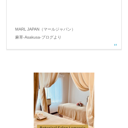
MARL JAPAN（マールジャパン）
麻草-Asakusa-ブログより