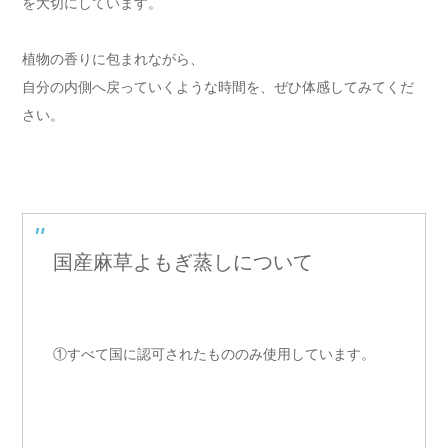
を大切にしています。
植物の香りに包まれながら、
自分の内側へ戻っていくような時間を、ぜひ体感してみてくだ
さい。
国産麻草よもぎ蒸しについて
①すべて国に認可されたもののみ使用しています。