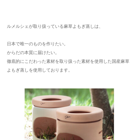
ルメルシェが取り扱っている麻草よもぎ蒸しは、
日本で唯一のものを作りたい。
からだの本質に届けたい。
徹底的にこだわった素材を取り扱った素材を使用した国産麻草
よもぎ蒸しを使用しております。