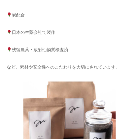
炭配合
日本の生薬会社で製作
残留農薬・放射性物質検査済
など、素材や安全性へのこだわりを大切にされています。