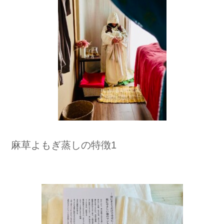
麻草よもぎ蒸しの特徴1