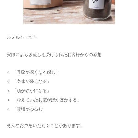
ルメルシェでも、
実際によもぎ蒸しを受けられたお客様からの感想
「呼吸が深くなる感じ」
「身体が軽くなる」
「頭が静かになる」
「冷えていたお腹がぽかぽかする」
「緊張がゆるむ」
そんなお声をいただくことがあります。