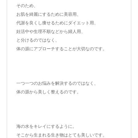
そのため、
お肌を綺麗にするために美容用、
代謝を良くし痩せるためにダイエット用、
妊活中や生理不順などから婦人用、
と分けるのではなく、
体の源にアプローチすることが大切なのです。
一つ一つのお悩みを解決するのではなく、
体の源から美しく整えるのです。
海の水をキレイにするように。
そこから生まれる生き物はとても美しいです。