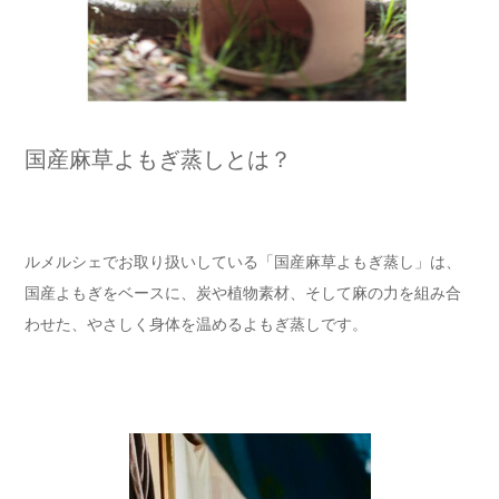
国産麻草よもぎ蒸しとは？
ルメルシェでお取り扱いしている「国産麻草よもぎ蒸し」は、
国産よもぎをベースに、炭や植物素材、そして麻の力を組み合
わせた、やさしく身体を温めるよもぎ蒸しです。