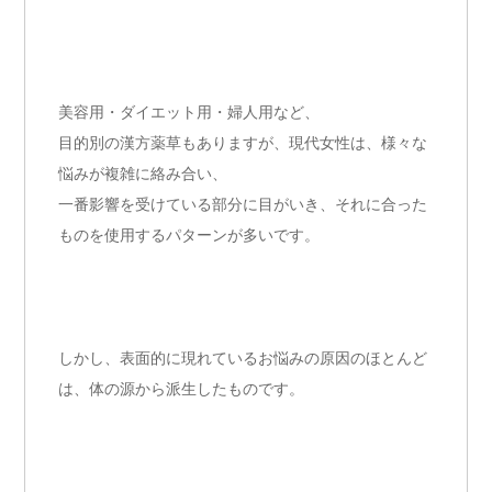
美容用・ダイエット用・婦人用など、
目的別の漢方薬草もありますが、現代女性は、様々な
悩みが複雑に絡み合い、
一番影響を受けている部分に目がいき、それに合った
ものを使用するパターンが多いです。
しかし、表面的に現れているお悩みの原因のほとんど
は、体の源から派生したものです。