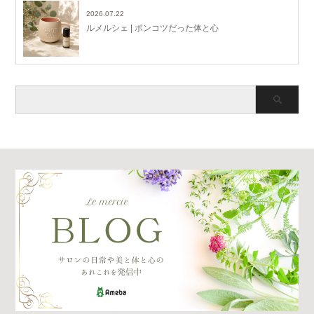
2026.07.22
ルメルシェ | ポンコツだった体と心