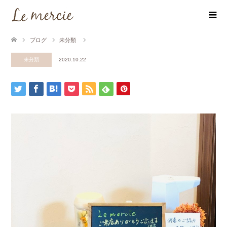
ブログ
未分類
未分類
2020.10.22