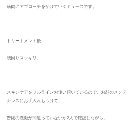
筋肉にアプローチをかけていくミュースです。
トリートメント後、
腰回りスッキリ。
スキンケアをフルラインお使い頂いているので、お顔のメンテ
ナンスにお手入れもつけて。
普段の洗顔が間違っていないか2人で確認しながら。