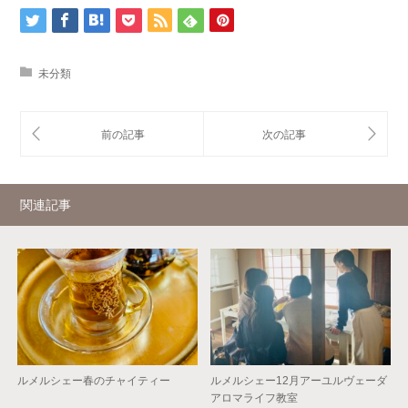
未分類
関連記事
ルメルシェー春のチャイティー
ルメルシェー12月アーユルヴェーダ
アロマライフ教室