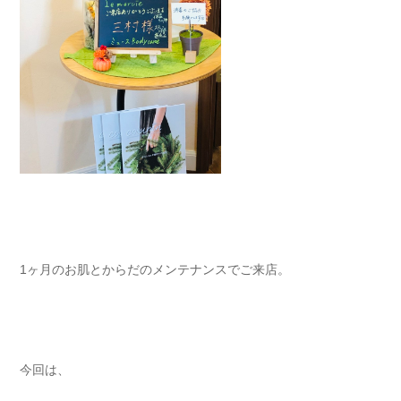
1ヶ月のお肌とからだのメンテナンスでご来店。
今回は、