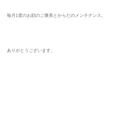
毎月1度のお顔のご褒美とからだのメンテナンス。
ありがとうございます。