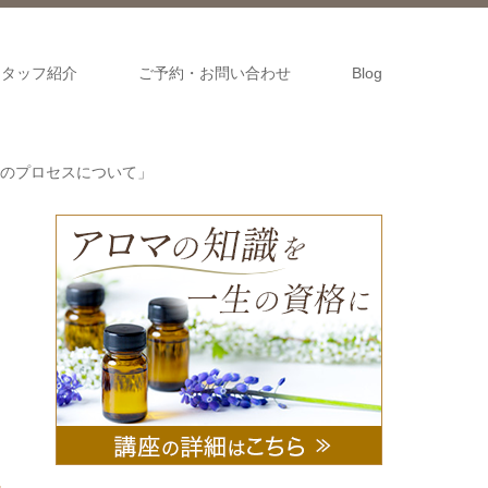
スタッフ紹介
ご予約・お問い合わせ
Blog
のプロセスについて」