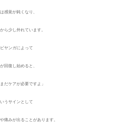
は感覚が鈍くなり、
から少し外れています。
ビヤンガによって
が回復し始めると、
まだケアが必要ですよ」
いうサインとして
や痛みが出ることがあります。