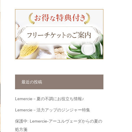
最近の投稿
Lemercie－夏の不調にお役立ち情報♪
Lemercie－活力アップのジンジャー特集
保護中: Lemercie-アーユルヴェーダからの夏の
処方箋