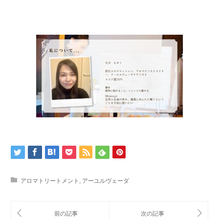
アロマトリートメント
,
アーユルヴェーダ