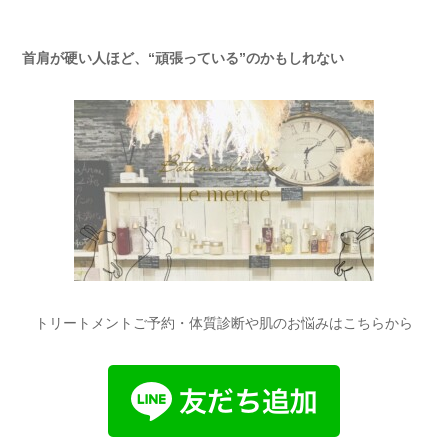
首肩が硬い人ほど、“頑張っている”のかもしれない
トリートメントご予約・体質診断や肌のお悩みはこちらから