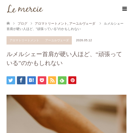
ブログ
アロマトリートメント
,
アーユルヴェーダ
ルメルシェー
首肩が硬い人ほど、“頑張っている”のかもしれない
アロマトリートメント
アーユルヴェーダ
2026.05.12
ルメルシェー首肩が硬い人ほど、“頑張って
いる”のかもしれない