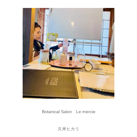
Botanical Salon Le mercie
久米ヒカリ