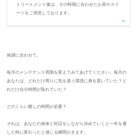
トリートメント後は、その時期に合わせたお茶やスイ
ーツをご用意しております。
体調に合わせて、
毎月のメンテナンス周期を変えてみてあげてください。毎月の
あなたは、どれだけ周りに気を遣う環境に身を置いていた？ど
れだけ自分時間が取れていた？
どのくらい癒しの時間が必要？
それは、あなたの身体と対話をしながら決めていくと一年を通
した時に変わったと感じる瞬間がきます。