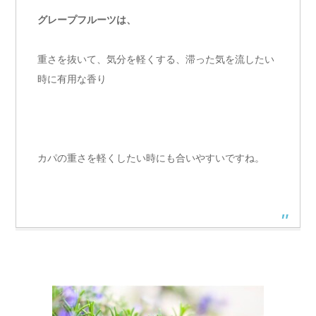
グレープフルーツは、
重さを抜いて、気分を軽くする、滞った気を流したい
時に有用な香り
カパの重さを軽くしたい時にも合いやすいですね。