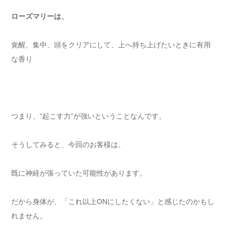
ローズマリーは、
覚醒、集中、頭をクリアにして、上へ持ち上げたいときに有用
な香り
つまり、“起こす力”が強いということなんです。
そうしてみると、今回のお客様は、
既に神経が張っていた可能性があります。
だから身体が、「これ以上ONにしたくない」と感じたのかもし
れません。