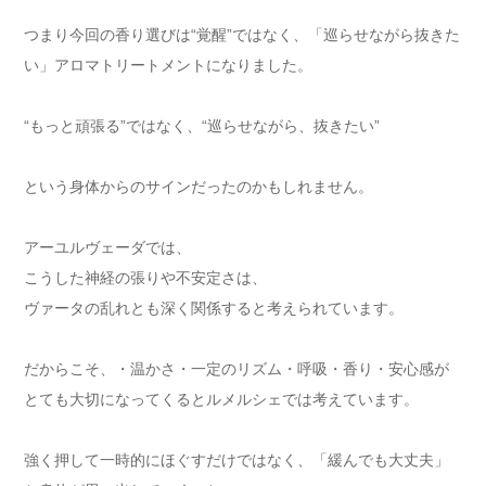
つまり今回の香り選びは“覚醒”ではなく、「巡らせながら抜きた
い」アロマトリートメントになりました。
“もっと頑張る”ではなく、“巡らせながら、抜きたい”
という身体からのサインだったのかもしれません。
アーユルヴェーダでは、
こうした神経の張りや不安定さは、
ヴァータの乱れとも深く関係すると考えられています。
だからこそ、・温かさ・一定のリズム・呼吸・香り・安心感が
とても大切になってくるとルメルシェでは考えています。
強く押して一時的にほぐすだけではなく、「緩んでも大丈夫」