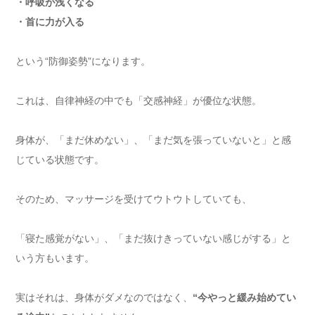
・呼吸が浅くなる
・首に力が入る
という“防御姿勢”になります。
これは、自律神経の中でも「交感神経」が優位な状態。
身体が、「まだ休めない」、「まだ気を張っていないと」と感
じている状態です。
そのため、マッサージを受けてウトウトしていても、
「寝た感覚がない」、「まだ抜けきっていない感じがする」と
いう方もいます。
実はそれは、身体がダメなのではなく、
“今やっと緩み始めてい