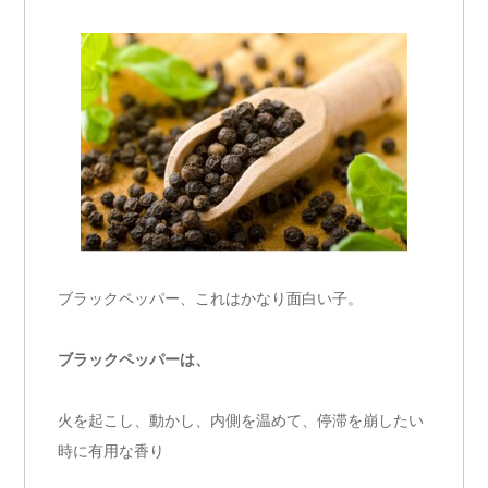
ブラックペッパー、これはかなり面白い子。
ブラックペッパーは、
火を起こし、動かし、内側を温めて、停滞を崩したい
時に有用な香り