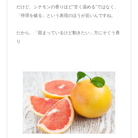
だけど、シナモンの香りほど“甘く温める”ではなく、
「停滞を破る」という表現のほうが近いんですね。
だから、「固まっているけど動きたい」方にそぐう香
り