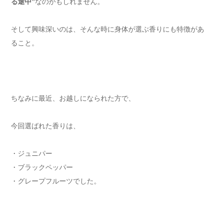
る途中”
なのかもしれません。
そして興味深いのは、そんな時に身体が選ぶ香りにも特徴があ
ること。
ちなみに最近、お越しになられた方で、
今回選ばれた香りは、
・ジュニパー
・ブラックペッパー
・グレープフルーツでした。