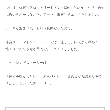
今回は、体質別アロマトリートメント60minということで、始め
に桜の脚浴をしながら、アーマ（毒素）チェックをしました。
アーマが溜まり気味という状態だったので、
体質別アロマトリートメントでは、流して、内側から温めて、
軽くスッキリさせる目的で、チョイスしました。
このブレンドストーリーは、
「停滞を動かしたい」「巡らせたい」「温めながら詰まりを抜
きたい」といったストーリー。