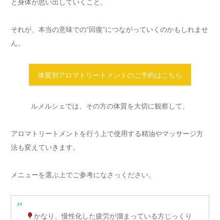
と身体が思い出していくこと。
それが、本当の意味での“回復”につながっていくのかもしれませ
ん。
体質別アロマトリートメントのご予約はこちら
ルメルシェでは、その方の体質を大切に観察して、
アロマトリートメントを行う上で使用する精油やマッサージ方
法も変えていきます。
メニューを選ぶ上でご参考になさっください。
かなり、慢性化した疲労が溜まっている方じっくり