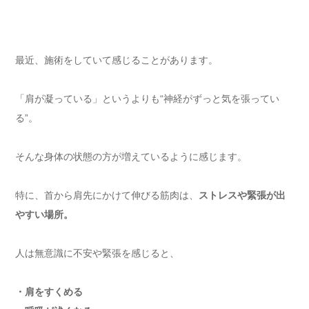
最近、施術をしていて感じることがあります。
「肩が凝っている」というよりも“神経がずっと気を張ってい
る”。
そんな身体の状態の方が増えているように感じます。
特に、首から肩先にかけて伸びる筋肉は、
ストレスや緊張が出
やすい場所。
人は無意識に不安や緊張を感じると、
・肩をすくめる