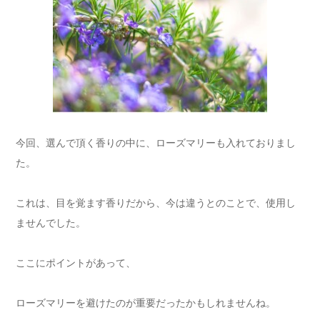
今回、選んで頂く香りの中に、ローズマリーも入れておりまし
た。
これは、目を覚ます香りだから、今は違うとのことで、使用し
ませんでした。
ここにポイントがあって、
ローズマリーを避けたのが重要だったかもしれませんね。