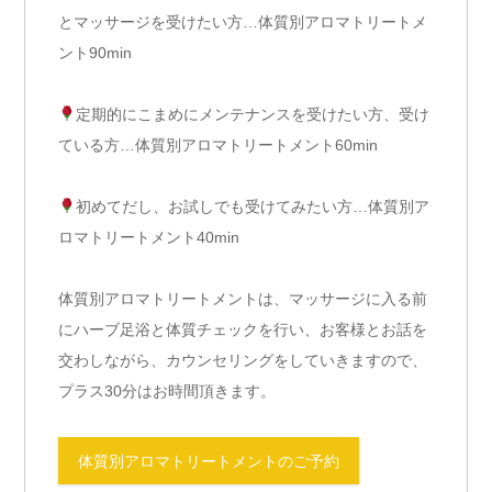
とマッサージを受けたい方…体質別アロマトリートメ
ント90min
定期的にこまめにメンテナンスを受けたい方、受け
ている方…体質別アロマトリートメント60min
初めてだし、お試しでも受けてみたい方…体質別ア
ロマトリートメント40min
体質別アロマトリートメントは、マッサージに入る前
にハーブ足浴と体質チェックを行い、お客様とお話を
交わしながら、カウンセリングをしていきますので、
プラス30分はお時間頂きます。
体質別アロマトリートメントのご予約