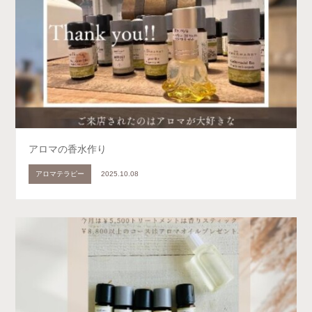
アロマの香水作り
アロマテラピー
2025.10.08