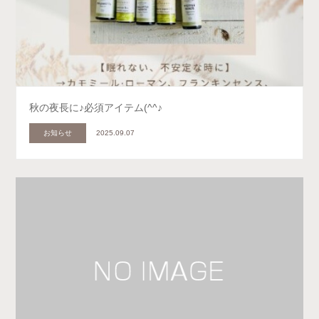
秋の夜長に♪必須アイテム(^^♪
お知らせ
2025.09.07