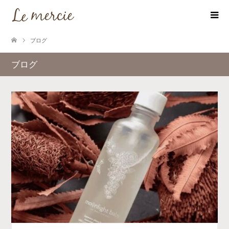
ブログ
ブログ