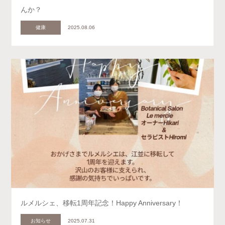
んか？
健康
2025.08.06
ルメルシェ、移転1周年記念！Happy Anniversary！
お知らせ
2025.07.31