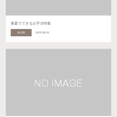
家庭でできるお手当特集
未分類
2025.09.02