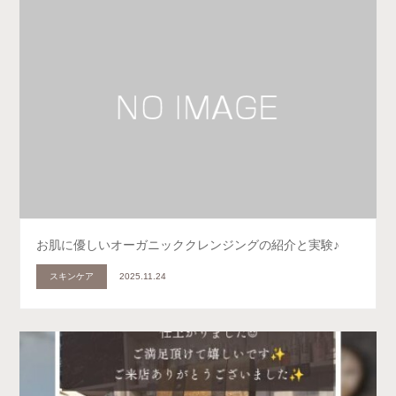
お肌に優しいオーガニッククレンジングの紹介と実験♪
スキンケア
2025.11.24