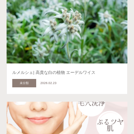
ルメルシェ| 高貴な白の植物 エーデルワイス
未分類
2026.02.23