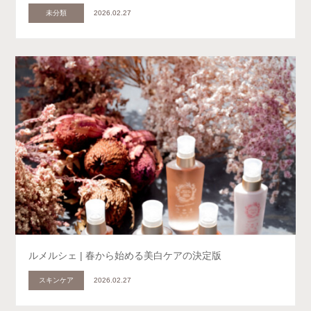
未分類
2026.02.27
ルメルシェ | 春から始める美白ケアの決定版
スキンケア
2026.02.27