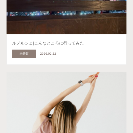
ルメルシェ|こんなところに行ってみた
未分類
2026.02.22