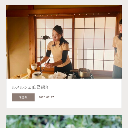
ルメルシェ|自己紹介
未分類
2026.02.27