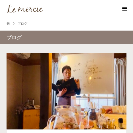
ブログ
ブログ